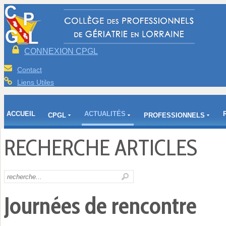
CONNEXION CPGL
Contact
Liens Utiles
ACCUEIL
ACTUALITÉS
CPGL
PROFESSIONNELS
RECHERCHE ARTICLES
Journées de rencontre