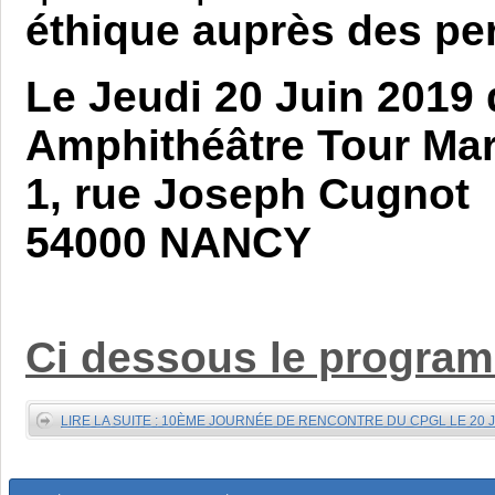
éthique auprès des p
Le Jeudi 20 Juin 2019 
Amphithéâtre Tour Mar
1, rue Joseph Cugnot
54000 NANCY
Ci dessous le programm
LIRE LA SUITE : 10ÈME JOURNÉE DE RENCONTRE DU CPGL LE 20 J