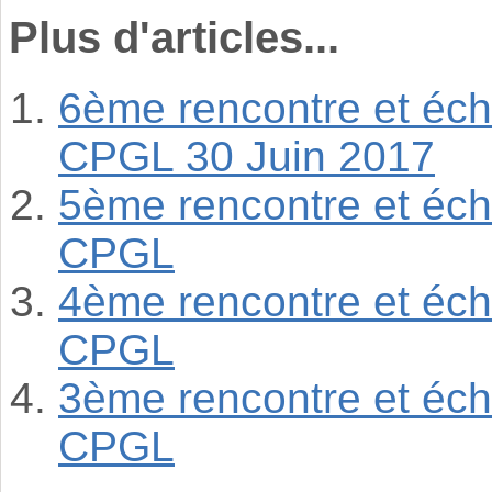
Plus d'articles...
6ème rencontre et éch
CPGL 30 Juin 2017
5ème rencontre et éch
CPGL
4ème rencontre et éch
CPGL
3ème rencontre et éch
CPGL