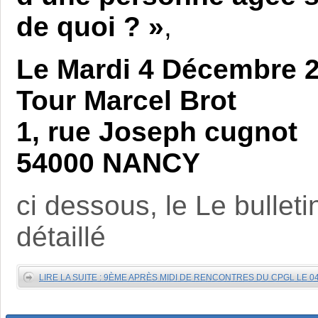
de quoi ? »
,
Le Mardi 4 Décembre 2
Tour Marcel Brot
1, rue Joseph cugnot
54000 NANCY
ci dessous, le Le bulleti
détaillé
LIRE LA SUITE : 9ÈME APRÈS MIDI DE RENCONTRES DU CPGL LE 