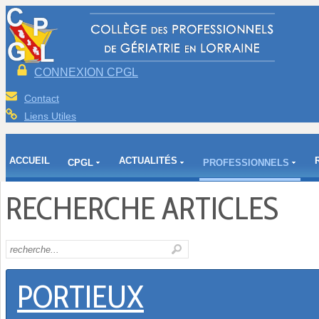
CONNEXION CPGL
Contact
Liens Utiles
ACCUEIL
ACTUALITÉS
CPGL
PROFESSIONNELS
RECHERCHE ARTICLES
PORTIEUX