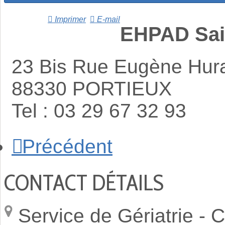
Imprimer
E-mail
EHPAD Sai
23 Bis Rue Eugène Hur
88330 PORTIEUX
Tel : 03 29 67 32 93
Précédent
CONTACT DÉTAILS
Service de Gériatrie -
C