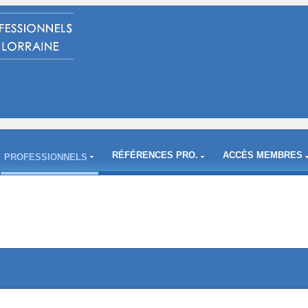
RÉFÉRENCES PRO.
ACCÈS MEMBRES
PROFESSIONNELS