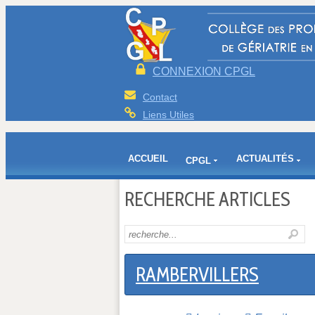
CONNEXION CPGL
Contact
Liens Utiles
ACCUEIL
ACTUALITÉS
CPGL
RECHERCHE ARTICLES
RAMBERVILLERS